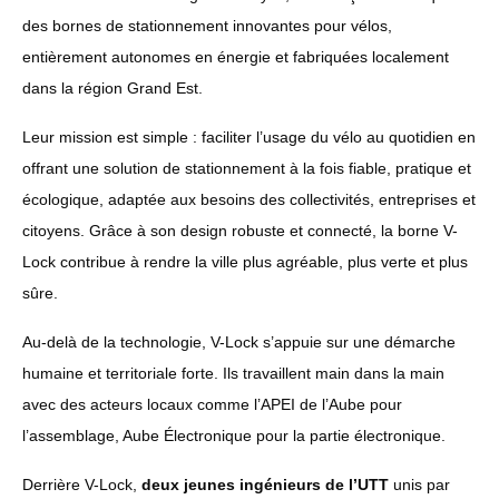
des bornes de stationnement innovantes pour vélos,
entièrement autonomes en énergie et fabriquées localement
dans la région Grand Est.
Leur mission est simple : faciliter l’usage du vélo au quotidien en
offrant une solution de stationnement à la fois fiable, pratique et
écologique, adaptée aux besoins des collectivités, entreprises et
citoyens. Grâce à son design robuste et connecté, la borne V-
Lock contribue à rendre la ville plus agréable, plus verte et plus
sûre.
Au-delà de la technologie, V-Lock s’appuie sur une démarche
humaine et territoriale forte. Ils travaillent main dans la main
avec des acteurs locaux comme l’APEI de l’Aube pour
l’assemblage, Aube Électronique pour la partie électronique.
Derrière V-Lock,
deux jeunes ingénieurs de l’UTT
unis par