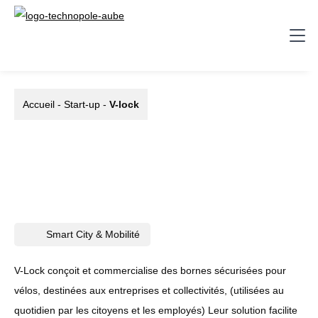
Accueil
-
Start-up
-
V-lock
Smart City & Mobilité
V-Lock conçoit et commercialise des bornes sécurisées pour
vélos, destinées aux entreprises et collectivités, (utilisées au
quotidien par les citoyens et les employés) Leur solution facilite