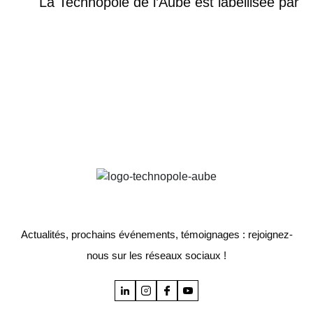
La Technopole de l’Aube est labellisée par
Actualités, prochains événements, témoignages : rejoignez-
nous sur les réseaux sociaux !