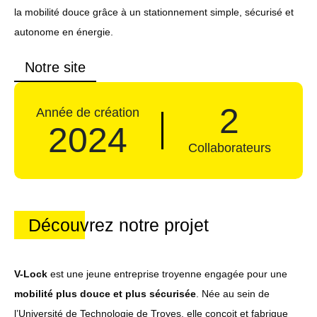
la mobilité douce grâce à un stationnement simple, sécurisé et
autonome en énergie.
Notre site
2
Année de création
2024
Collaborateurs
Découvrez notre projet
V-Lock
est une jeune entreprise troyenne engagée pour une
mobilité plus douce et plus sécurisée
. Née au sein de
l’Université de Technologie de Troyes, elle conçoit et fabrique