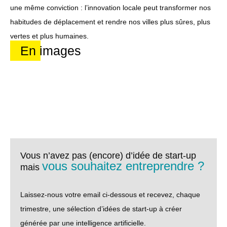
une même conviction : l’innovation locale peut transformer nos
habitudes de déplacement et rendre nos villes plus sûres, plus
vertes et plus humaines.
En images
Vous n’avez pas (encore) d’idée de start-up
vous souhaitez entreprendre ?
mais
Laissez-nous votre email ci-dessous et recevez, chaque
trimestre, une sélection d’idées de start-up à créer
générée par une intelligence artificielle.