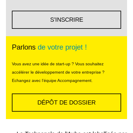
S’INSCRIRE
Parlons
de votre projet !
Vous avez une idée de start-up ? Vous souhaitez
accélérer le développement de votre entreprise ?
Echangez avec l’équipe Accompagnement.
DÉPÔT DE DOSSIER