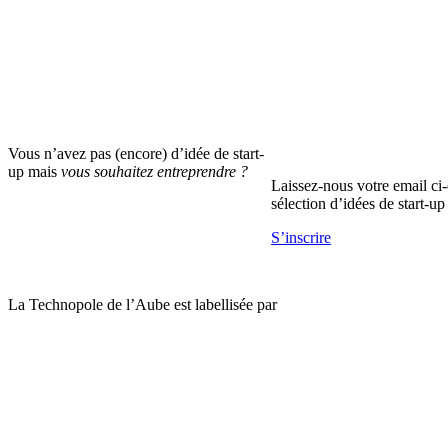
Vous n’avez pas (encore) d’idée de start-
up mais
vous souhaitez entreprendre ?
Laissez-nous votre email ci-
sélection d’idées de start-up 
S’inscrire
La Technopole de l’Aube est labellisée par