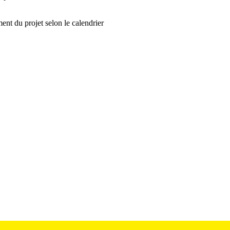
nt du projet selon le calendrier