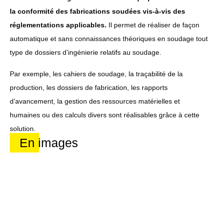
la conformité des fabrications soudées vis-à-vis des
réglementations applicables.
Il permet de réaliser de façon
automatique et sans connaissances théoriques en soudage tout
type de dossiers d’ingénierie relatifs au soudage.
Par exemple, les cahiers de soudage, la traçabilité de la
production, les dossiers de fabrication, les rapports
d’avancement, la gestion des ressources matérielles et
humaines ou des calculs divers sont réalisables grâce à cette
solution.
En images