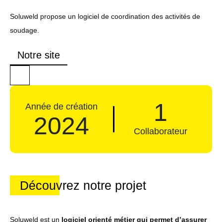
Soluweld propose un logiciel de coordination des activités de
soudage.
Notre site
1
Année de création
2024
Collaborateur
Découvrez notre projet
Soluweld est un
logiciel orienté métier qui permet d’assurer