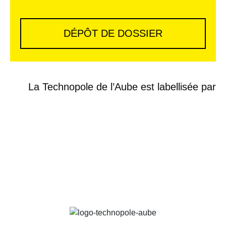
DÉPÔT DE DOSSIER
La Technopole de l’Aube est labellisée par