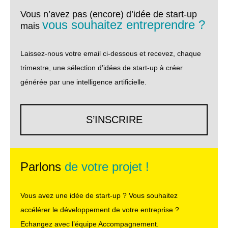
Vous n’avez pas (encore) d’idée de start-up
vous souhaitez entreprendre ?
mais
Laissez-nous votre email ci-dessous et recevez, chaque
trimestre, une sélection d’idées de start-up à créer
générée par une intelligence artificielle.
S’INSCRIRE
Parlons
de votre projet !
Vous avez une idée de start-up ? Vous souhaitez
accélérer le développement de votre entreprise ?
Echangez avec l’équipe Accompagnement.