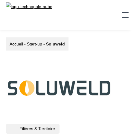
Accueil
-
Start-up
-
Soluweld
Filières & Territoire