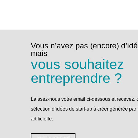
Vous n’avez pas (encore) d’idé
mais
vous souhaitez
entreprendre ?
Laissez-nous votre email ci-dessous et recevez, 
sélection d’idées de start-up à créer générée par 
artificielle.