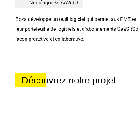
Numérique & IA/Web3
Boza développe un outil logiciel qui permet aux PME et 
leur portefeuille de logiciels et d’abonnements SaaS (So
façon proactive et collaborative.
Découvrez notre projet