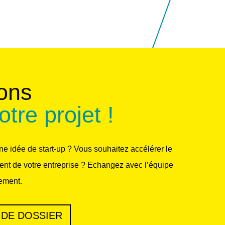
ons
otre projet !
e idée de start-up ? Vous souhaitez accélérer le
nt de votre entreprise ? Echangez avec l’équipe
ment.
 DE DOSSIER