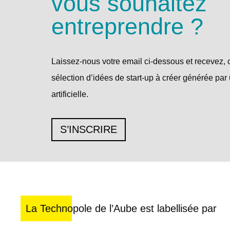
vous souhaitez
entreprendre ?
Laissez-nous votre email ci-dessous et recevez, 
sélection d’idées de start-up à créer générée par 
artificielle.
S’INSCRIRE
La Technopole de l’Aube est labellisée par