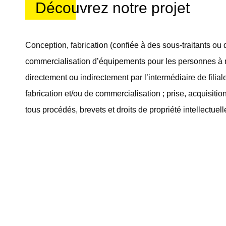
Découvrez notre projet
Conception, fabrication (confiée à des sous-traitants ou 
commercialisation d’équipements pour les personnes à mo
directement ou indirectement par l’intermédiaire de filia
fabrication et/ou de commercialisation ; prise, acquisitio
tous procédés, brevets et droits de propriété intellectuel