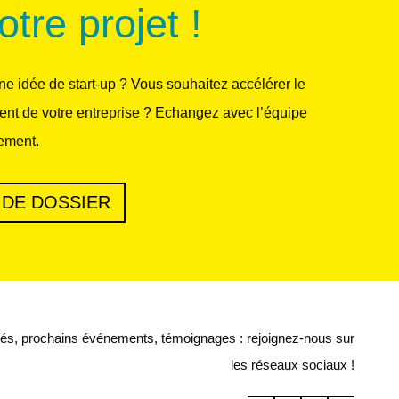
otre projet !
e idée de start-up ? Vous souhaitez accélérer le
nt de votre entreprise ? Echangez avec l’équipe
ment.
 DE DOSSIER
tés, prochains événements, témoignages : rejoignez-nous sur
les réseaux sociaux !