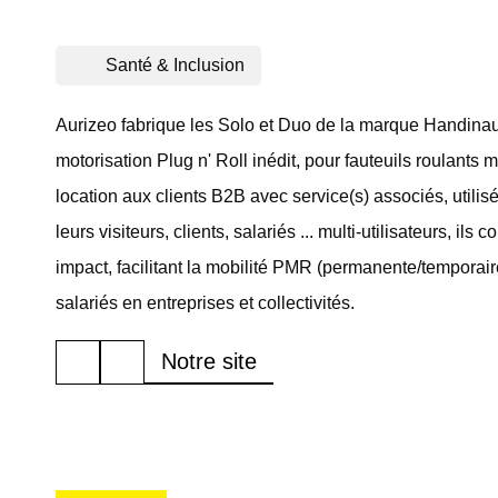
Santé & Inclusion
Aurizeo fabrique les Solo et Duo de la marque Handinau
motorisation Plug n' Roll inédit, pour fauteuils roulants
location aux clients B2B avec service(s) associés, utilisé
leurs visiteurs, clients, salariés ... multi-utilisateurs, ils 
impact, facilitant la mobilité PMR (permanente/temporaire
salariés en entreprises et collectivités.
Notre site