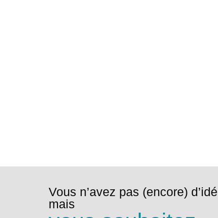
Vous n’avez pas (encore) d’idé
mais