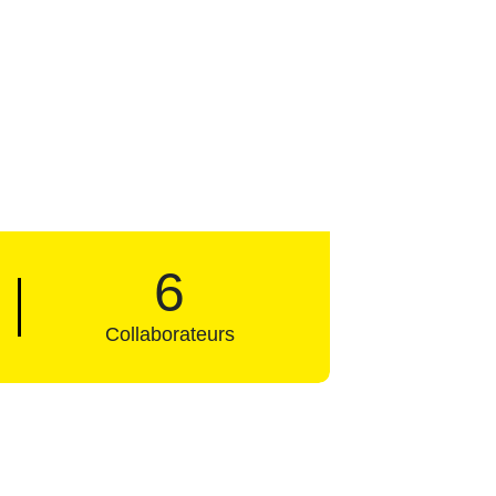
6
Collaborateurs