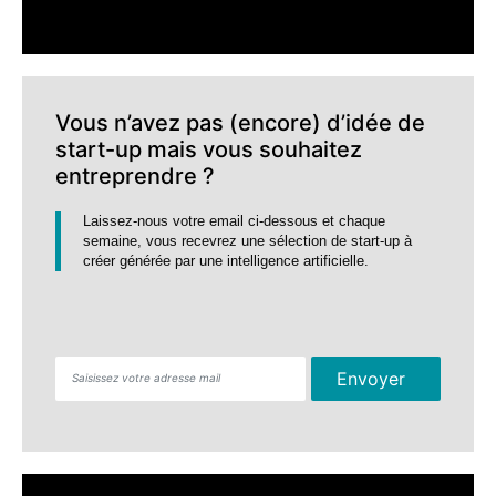
Vous n’avez pas (encore) d’idée de
start-up mais vous souhaitez
entreprendre ?
Laissez-nous votre email ci-dessous et chaque
semaine, vous recevrez une sélection de start-up à
créer générée par une intelligence artificielle.
Envoyer