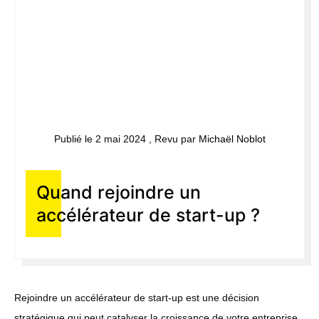
Publié le 2 mai 2024 , Revu par
Michaël Noblot
Quand rejoindre un
accélérateur de start-up ?
Rejoindre un accélérateur de start-up est une décision
stratégique qui peut catalyser la croissance de votre entreprise