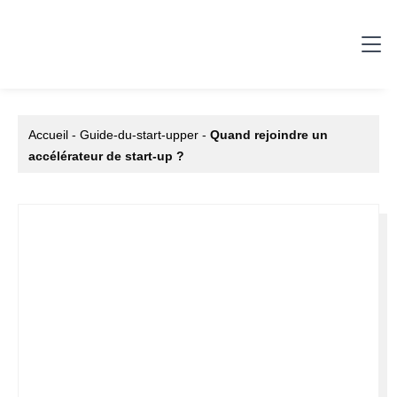
Accueil
-
Guide-du-start-upper
-
Quand rejoindre un
accélérateur de start-up ?