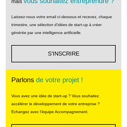
vous souhaitez entreprendre ?
mais
Laissez-nous votre email ci-dessous et recevez, chaque
trimestre, une sélection d’idées de start-up à créer
générée par une intelligence artificielle.
S’INSCRIRE
Parlons
de votre projet !
Vous avez une idée de start-up ? Vous souhaitez
accélérer le développement de votre entreprise ?
Echangez avec l’équipe Accompagnement.