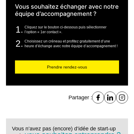
Vous souhaitez échanger avec notre
équipe d’accompagnement ?
Cliquez sur le bouton ci-dessous puis sélectionner
l’option « 1er contact ».
Choisissez un créneau et profitez gratuitement d’une
heure d’échange avec notre équipe d’accompagnement !
Prendre rendez-vous
Partager :
Vous n’avez pas (encore) d’idée de start-up