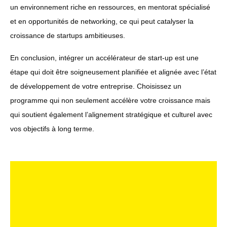
un environnement riche en ressources, en mentorat spécialisé
et en opportunités de networking, ce qui peut catalyser la
croissance de startups ambitieuses.
En conclusion, intégrer un accélérateur de start-up est une
étape qui doit être soigneusement planifiée et alignée avec l’état
de développement de votre entreprise. Choisissez un
programme qui non seulement accélère votre croissance mais
qui soutient également l’alignement stratégique et culturel avec
vos objectifs à long terme.