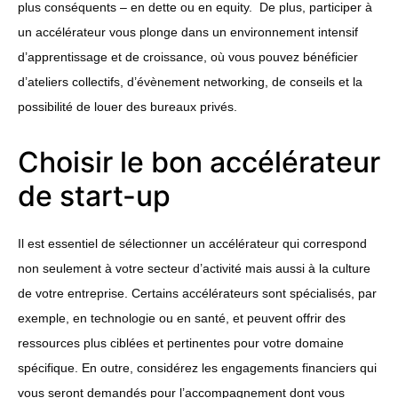
plus conséquents – en dette ou en equity. De plus, participer à
un accélérateur vous plonge dans un environnement intensif
d’apprentissage et de croissance, où vous pouvez bénéficier
d’ateliers collectifs, d’évènement networking, de conseils et la
possibilité de louer des bureaux privés.
Choisir le bon accélérateur
de start-up
Il est essentiel de sélectionner un accélérateur qui correspond
non seulement à votre secteur d’activité mais aussi à la culture
de votre entreprise. Certains accélérateurs sont spécialisés, par
exemple, en technologie ou en santé, et peuvent offrir des
ressources plus ciblées et pertinentes pour votre domaine
spécifique. En outre, considérez les engagements financiers qui
vous seront demandés pour l’accompagnement dont vous