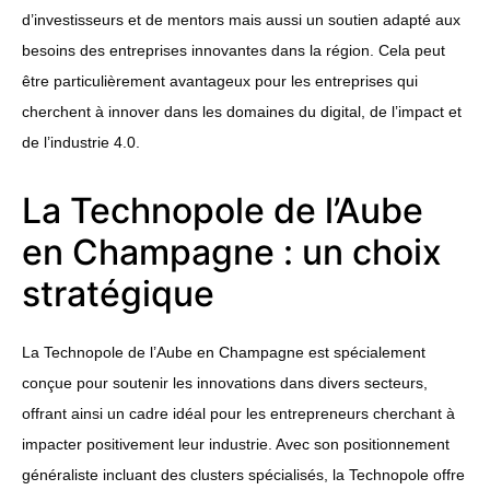
d’investisseurs et de mentors mais aussi un soutien adapté aux
besoins des entreprises innovantes dans la région. Cela peut
être particulièrement avantageux pour les entreprises qui
cherchent à innover dans les domaines du digital, de l’impact et
de l’industrie 4.0.
La Technopole de l’Aube
en Champagne : un choix
stratégique
La Technopole de l’Aube en Champagne est spécialement
conçue pour soutenir les innovations dans divers secteurs,
offrant ainsi un cadre idéal pour les entrepreneurs cherchant à
impacter positivement leur industrie. Avec son positionnement
généraliste incluant des clusters spécialisés, la Technopole offre