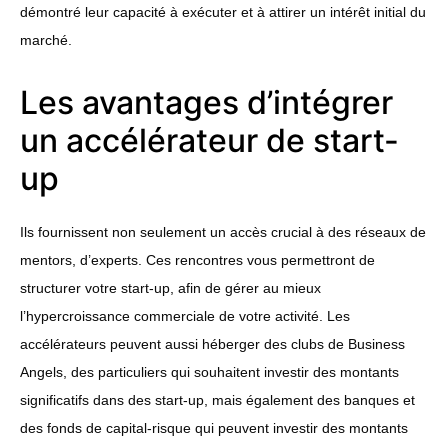
démontré leur capacité à exécuter et à attirer un intérêt initial du
marché.
Les avantages d’intégrer
un accélérateur de start-
up
Ils fournissent non seulement un accès crucial à des réseaux de
mentors, d’experts. Ces rencontres vous permettront de
structurer votre start-up, afin de gérer au mieux
l’hypercroissance commerciale de votre activité. Les
accélérateurs peuvent aussi héberger des clubs de Business
Angels, des particuliers qui souhaitent investir des montants
significatifs dans des start-up, mais également des banques et
des fonds de capital-risque qui peuvent investir des montants