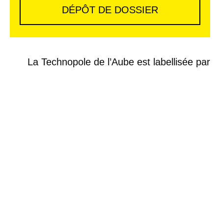
DÉPÔT DE DOSSIER
La Technopole de l’Aube est labellisée par