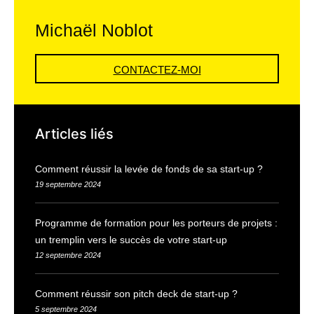
Michaël Noblot
CONTACTEZ-MOI
Articles liés
Comment réussir la levée de fonds de sa start-up ?
19 septembre 2024
Programme de formation pour les porteurs de projets :
un tremplin vers le succès de votre start-up
12 septembre 2024
Comment réussir son pitch deck de start-up ?
5 septembre 2024