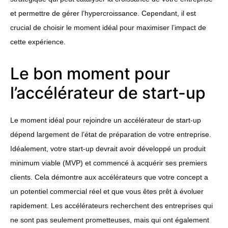
et permettre de gérer l’hypercroissance. Cependant, il est
crucial de choisir le moment idéal pour maximiser l’impact de
cette expérience.
Le bon moment pour
l’accélérateur de start-up
Le moment idéal pour rejoindre un accélérateur de start-up
dépend largement de l’état de préparation de votre entreprise.
Idéalement, votre start-up devrait avoir développé un produit
minimum viable (MVP) et commencé à acquérir ses premiers
clients. Cela démontre aux accélérateurs que votre concept a
un potentiel commercial réel et que vous êtes prêt à évoluer
rapidement. Les accélérateurs recherchent des entreprises qui
ne sont pas seulement prometteuses, mais qui ont également