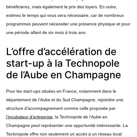
bénéficierez, mais également le prix des loyers. En outre,
estimez le temps qui vous sera nécessaire, car de nombreux
programmes peuvent nécessiter une présence physique et pour
une période allant de six mois à trois ans.
L’offre d’accélération de
start-up à la Technopole
de l’Aube en Champagne
Pour les start-ups situées en France, notamment dans le
département de l’Aube et du Sud Champagne, rejoindre une
structure d’accompagnement comme celle proposée par
l’incubateur d’entreprise
, la Technopole de l’Aube en
Champagne peut représenter une opportunité intéressante. La
Technopole offre non seulement un accès à un réseau local