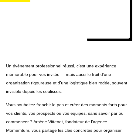
Un événement professionnel réussi, c’est une expérience
mémorable pour vos invités — mais aussi le fruit d’une
organisation rigoureuse et d’une logistique bien rodée, souvent
invisible depuis les coulisses.
Vous souhaitez franchir le pas et créer des moments forts pour
vos clients, vos prospects ou vos équipes, sans savoir par où
commencer ? Arsène Vittenet, fondateur de l’agence
Momemtum, vous partage les clés concrètes pour organiser