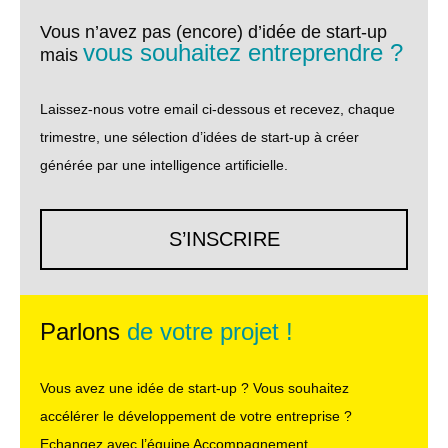
Vous n’avez pas (encore) d’idée de start-up
vous souhaitez entreprendre ?
mais
Laissez-nous votre email ci-dessous et recevez, chaque
trimestre, une sélection d’idées de start-up à créer
générée par une intelligence artificielle.
S’INSCRIRE
Parlons
de votre projet !
Vous avez une idée de start-up ? Vous souhaitez
accélérer le développement de votre entreprise ?
Echangez avec l’équipe Accompagnement.