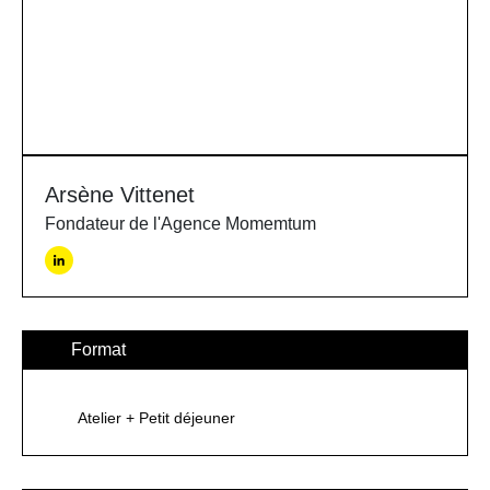
Arsène Vittenet
Fondateur de l'Agence Momemtum
Format
Atelier + Petit déjeuner