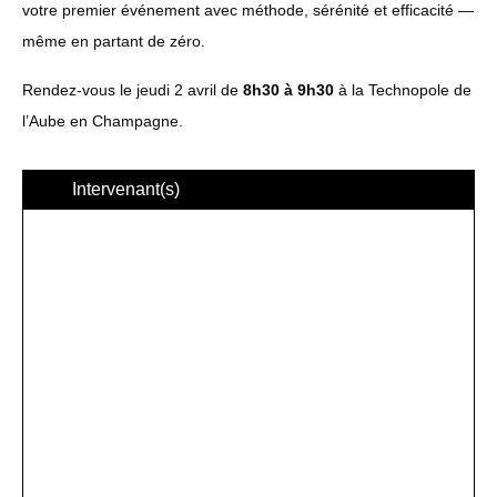
votre premier événement avec méthode, sérénité et efficacité —
même en partant de zéro.
Rendez-vous le jeudi 2 avril de
8h30 à 9h30
à la Technopole de
l’Aube en Champagne.
Intervenant(s)