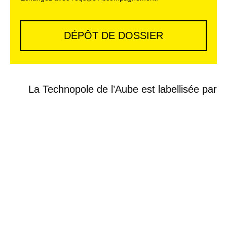
DÉPÔT DE DOSSIER
La Technopole de l’Aube est labellisée par