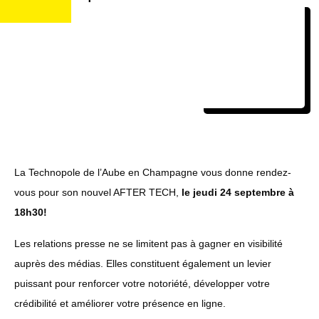
La Technopole de l’Aube en Champagne vous donne rendez-
vous pour son nouvel AFTER TECH,
le jeudi 24 septembre
à
18h30
!
Les relations presse ne se limitent pas à gagner en visibilité
auprès des médias. Elles constituent également un levier
puissant pour renforcer votre notoriété, développer votre
crédibilité et améliorer votre présence en ligne.