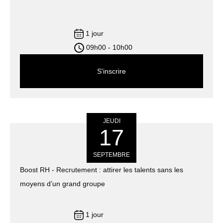
1 jour
09h00 - 10h00
S'inscrire
JEUDI
17
SEPTEMBRE
Boost RH - Recrutement : attirer les talents sans les
moyens d’un grand groupe
1 jour