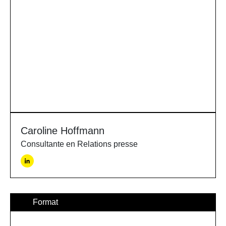
Caroline Hoffmann
Consultante en Relations presse
Format