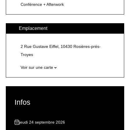
Conférence + Afterwork
Emplacement
2 Rue Gustave Eiffel, 10430 Rosières-prés-
Troyes
Voir sur une carte
Infos
jeudi 24 septembre 2026