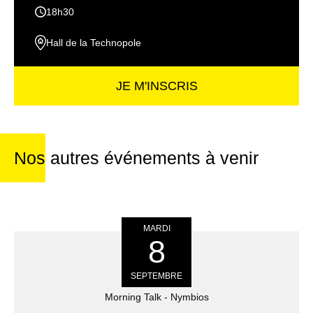
18h30
Hall de la Technopole
JE M'INSCRIS
Nos autres événements à venir
MARDI
8
SEPTEMBRE
Morning Talk - Nymbios