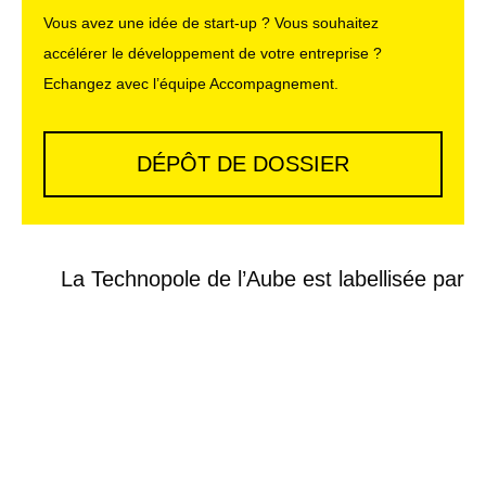
Vous avez une idée de start-up ? Vous souhaitez
accélérer le développement de votre entreprise ?
Echangez avec l’équipe Accompagnement.
DÉPÔT DE DOSSIER
La Technopole de l’Aube est labellisée par