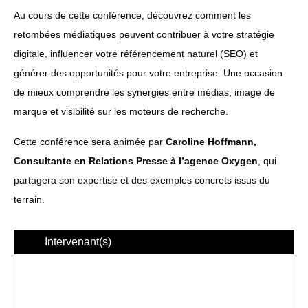
Au cours de cette conférence, découvrez comment les
retombées médiatiques peuvent contribuer à votre stratégie
digitale, influencer votre référencement naturel (SEO) et
générer des opportunités pour votre entreprise. Une occasion
de mieux comprendre les synergies entre médias, image de
marque et visibilité sur les moteurs de recherche.
Cette conférence sera animée par
Caroline Hoffmann,
Consultante en Relations Presse à l’agence Oxygen
, qui
partagera son expertise et des exemples concrets issus du
terrain.
Intervenant(s)