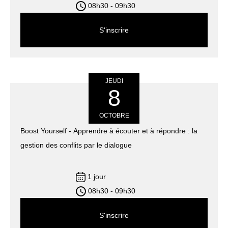
08h30 - 09h30
S'inscrire
JEUDI
8
OCTOBRE
Boost Yourself - Apprendre à écouter et à répondre : la
gestion des conflits par le dialogue
1 jour
08h30 - 09h30
S'inscrire