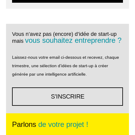
Vous n’avez pas (encore) d’idée de start-up
vous souhaitez entreprendre ?
mais
Laissez-nous votre email ci-dessous et recevez, chaque
trimestre, une sélection d’idées de start-up à créer
générée par une intelligence artificielle.
S’INSCRIRE
Parlons
de votre projet !